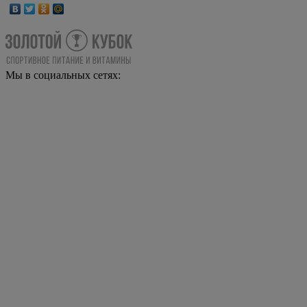
Мы в социальных сетях: