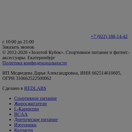
+7 (922) 188-14-42
с 10:00 до 21:00
Заказать звонок
© 2012-2026 «Золотой Кубок». Спортивное питание и фитнес-
аксессуары. Екатеринбург
Политика конфиденциальности
ИП Медведева Дарья Александровна, ИНН 662514610605,
ОГРН 310662522500062
Сделано в
REDLABS
Спортивное питание
Жиросжигатели
L-Карнитин
BCAA
Диетическое питание
Изотоники
Коллаген