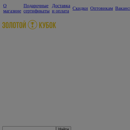
О
Подарочные
Доставка
Скидки
Оптовикам
Ваканс
магазине
сертификаты
и оплата
Найти