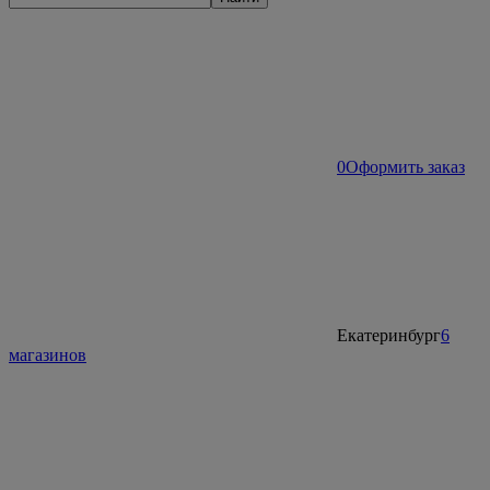
0
Оформить заказ
Екатеринбург
6
магазинов