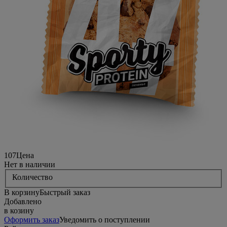
107
Цена
Нет в наличии
Количество
В корзину
Быстрый заказ
Добавлено
в козину
Оформить заказ
Уведомить о поступлении