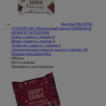
Bootybar PROTEIN
COOKIES 40г (Шоколадный брауни)
ПИЩЕВАЯ
ЦЕННОСТЬ ПОРЦИИ
Белки: грамм в 1 порции 9
Жиры: грамм в 1 порции 8
Углеводы: грамм в 1 порции 4
Энергетическая ценность: ккал в 1 порции 146
Производитель
BootyBar
69
Цена
Нет в наличии
Уведомить о поступлении