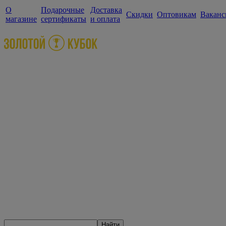
О
Подарочные
Доставка
Скидки
Оптовикам
Ваканс
магазине
сертификаты
и оплата
Найти