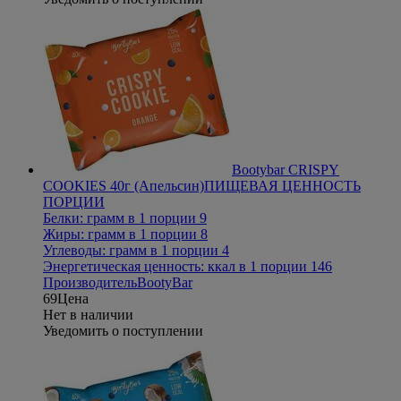
Bootybar CRISPY
COOKIES 40г (Апельсин)
ПИЩЕВАЯ ЦЕННОСТЬ
ПОРЦИИ
Белки: грамм в 1 порции 9
Жиры: грамм в 1 порции 8
Углеводы: грамм в 1 порции 4
Энергетическая ценность: ккал в 1 порции 146
Производитель
BootyBar
69
Цена
Нет в наличии
Уведомить о поступлении