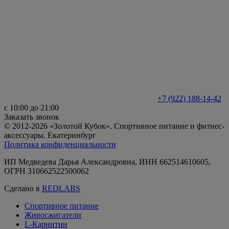
+7 (922) 188-14-42
с 10:00 до 21:00
Заказать звонок
© 2012-2026 «Золотой Кубок». Спортивное питание и фитнес-
аксессуары. Екатеринбург
Политика конфиденциальности
ИП Медведева Дарья Александровна, ИНН 662514610605,
ОГРН 310662522500062
Сделано в
REDLABS
Спортивное питание
Жиросжигатели
L-Карнитин