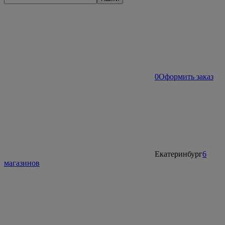
0
Оформить заказ
Екатеринбург
6
магазинов