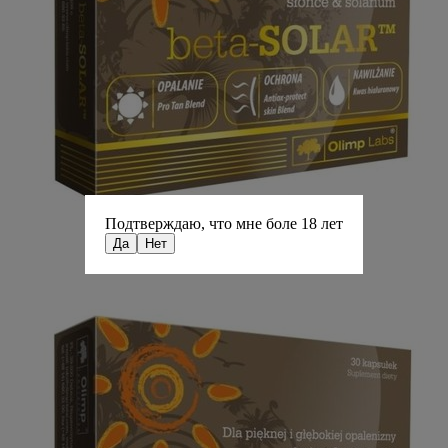
Подтверждаю, что мне боле 18 лет
Да
Нет