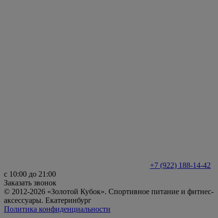
+7 (922) 188-14-42
с 10:00 до 21:00
Заказать звонок
© 2012-2026 «Золотой Кубок». Спортивное питание и фитнес-
аксессуары. Екатеринбург
Политика конфиденциальности