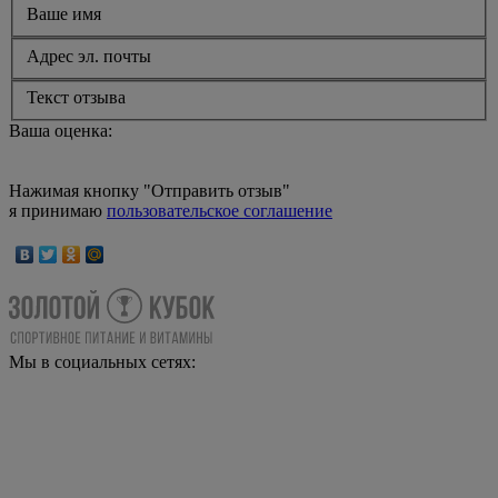
Ваше имя
Адрес эл. почты
Текст отзыва
Ваша оценка:
Нажимая кнопку "Отправить отзыв"
я принимаю
пользовательское соглашение
Мы в социальных сетях: