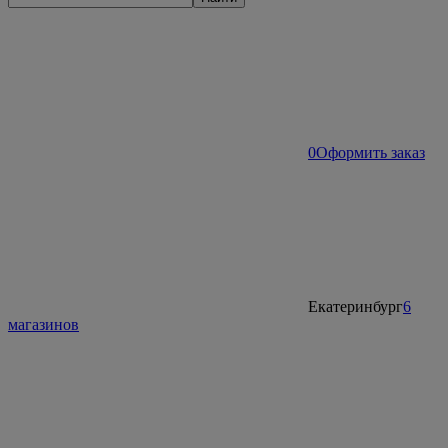
0
Оформить заказ
Екатеринбург
6
магазинов