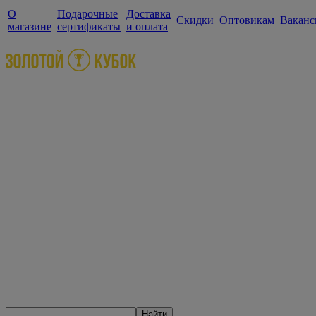
О
Подарочные
Доставка
Скидки
Оптовикам
Ваканс
магазине
сертификаты
и оплата
Найти