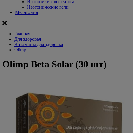
Изотоники с кофеином
Изотонические гели
Мелатонин
Главная
Для здоровья
Витамины для здоровья
Olimp
Olimp Beta Solar (30 шт)