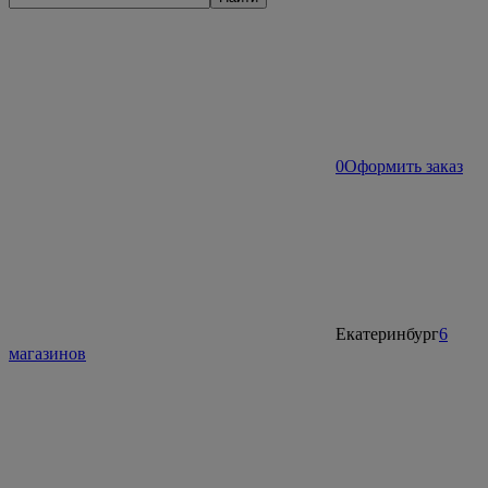
0
Оформить заказ
Екатеринбург
6
магазинов