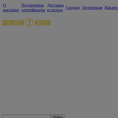
О
Подарочные
Доставка
Скидки
Оптовикам
Ваканс
магазине
сертификаты
и оплата
Найти