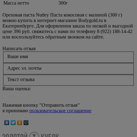
Масса нетто
300г
Ореховая паста Nutley Паста кокосовая с малиной (300 г)
можно купить в интернет-магазине Bodygold.ru в
Екатеринбурге. Для оформления заказа по низкой и выгодной
цене 396 руб. свяжитесь с нами по телефону 8 (922) 188-14-42
или воспользуйтесь обратным звонком на сайте.
Написать отзыв
Ваше имя
Адрес эл. почты
Текст отзыва
Ваша оценка:
Нажимая кнопку "Отправить отзыв"
я принимаю
пользовательское соглашение