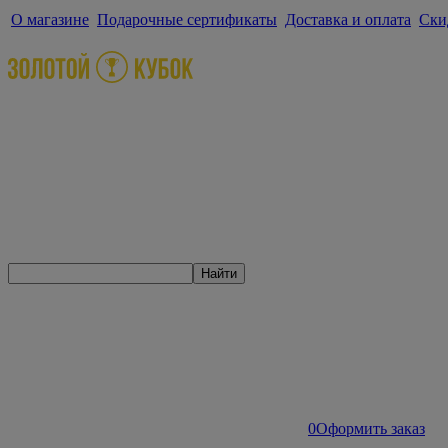
О магазине
Подарочные сертификаты
Доставка и оплата
Ски
Найти
0
Оформить заказ