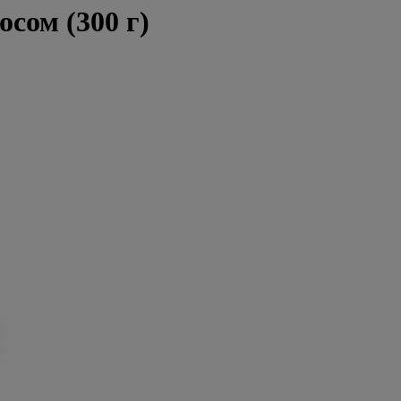
осом (300 г)