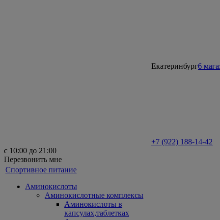
Екатеринбург
6 маг
+7 (922) 188-14-42
с 10:00 до 21:00
Перезвонить мне
Спортивное питание
Аминокислоты
Аминокислотные комплексы
Аминокислоты в
капсулах,таблетках