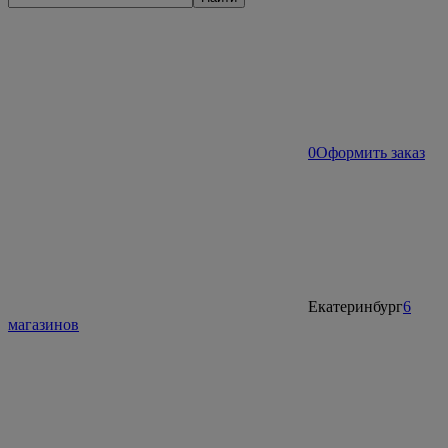
0
Оформить заказ
Екатеринбург
6
магазинов