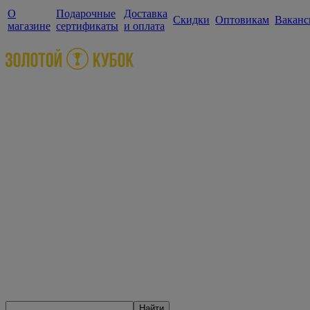
О
Подарочные
Доставка
Скидки
Оптовикам
Ваканс
магазине
сертификаты
и оплата
Найти