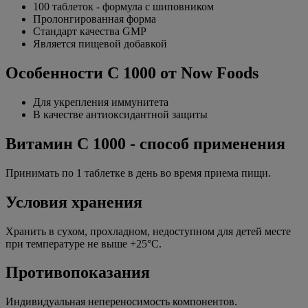
100 таблеток - формула с шиповником
Пролонгированная форма
Стандарт качества GMP
Является пищевой добавкой
Особенности С 1000 от Now Foods
Для укрепления иммунитета
В качестве антиоксидантной защиты
Витамин С 1000 - способ применения
Принимать по 1 таблетке в день во время приема пищи.
Условия хранения
Хранить в сухом, прохладном, недоступном для детей месте
при температуре не выше +25°C.
Противопоказания
Индивидуальная непереносимость компонентов.