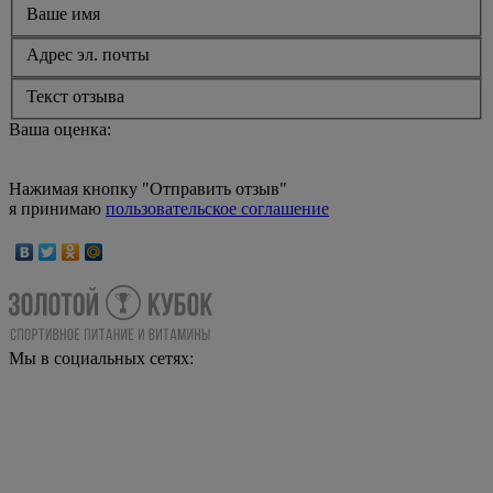
Ваше имя
Адрес эл. почты
Текст отзыва
Ваша оценка:
Нажимая кнопку "Отправить отзыв"
я принимаю
пользовательское соглашение
Мы в социальных сетях: