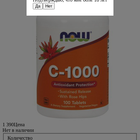
Да
Нет
1 390
Цена
Нет в наличии
Количество