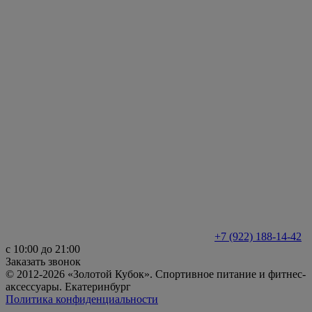
+7 (922) 188-14-42
с 10:00 до 21:00
Заказать звонок
© 2012-2026 «Золотой Кубок». Спортивное питание и фитнес-
аксессуары. Екатеринбург
Политика конфиденциальности