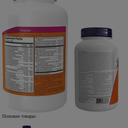
Похожие товары: