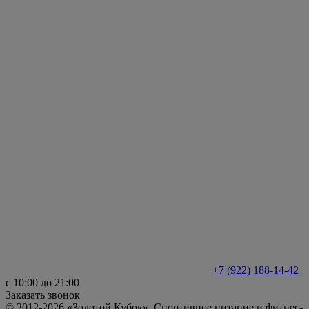
+7 (922) 188-14-42
с 10:00 до 21:00
Заказать звонок
© 2012-2026 «Золотой Кубок». Спортивное питание и фитнес-