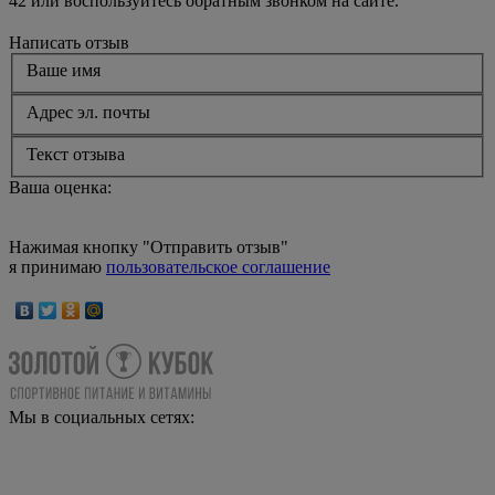
42 или воспользуйтесь обратным звонком на сайте.
Написать отзыв
Ваше имя
Адрес эл. почты
Текст отзыва
Ваша оценка:
Нажимая кнопку "Отправить отзыв"
я принимаю
пользовательское соглашение
Мы в социальных сетях: