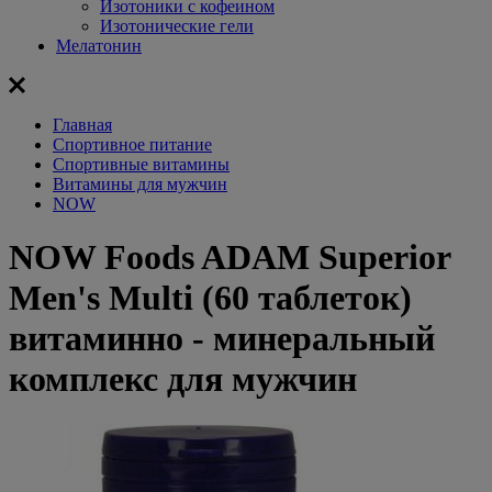
Изотоники с кофеином
Изотонические гели
Мелатонин
Главная
Спортивное питание
Спортивные витамины
Витамины для мужчин
NOW
NOW Foods ADAM Superior
Men's Multi (60 таблеток)
витаминно - минеральный
комплекс для мужчин