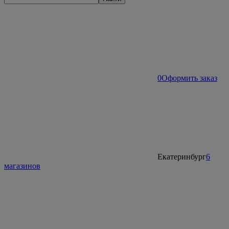
0
Оформить заказ
Екатеринбург
6
магазинов