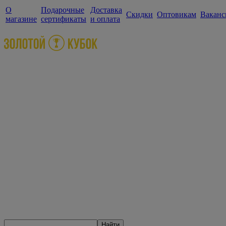
О
Подарочные
Доставка
Скидки
Оптовикам
Ваканс
магазине
сертификаты
и оплата
Найти