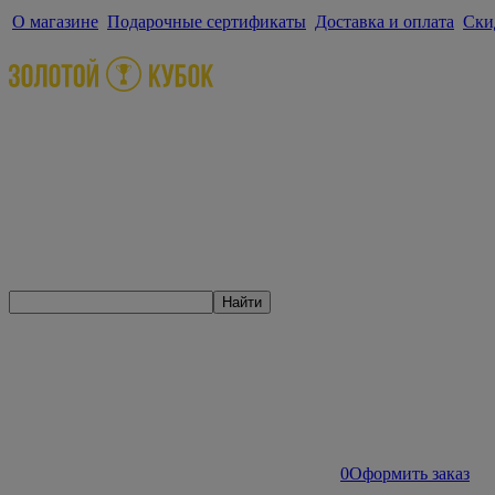
О магазине
Подарочные сертификаты
Доставка и оплата
Ски
Найти
0
Оформить заказ