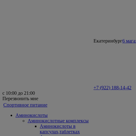
Екатеринбург
6 маг
+7 (922) 188-14-42
с 10:00 до 21:00
Перезвонить мне
Спортивное питание
Аминокислоты
Аминокислотные комплексы
Аминокислоты в
капсулах,таблетках