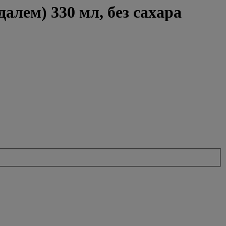
лем) 330 мл, без сахара