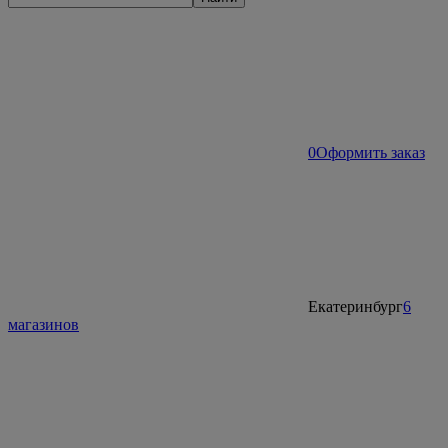
0
Оформить заказ
Екатеринбург
6
магазинов