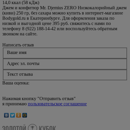
14,0 ккал (58 кДж)
Джем и конфитюр Mr. Djemius ZERO Низкокалорийный джем
(киви) 250 гр, без сахара можно купить в интернет-магазине
Bodygold.ru в Екатеринбурге. Для оформления заказа по
низкой и выгодной цене 395 руб. свяжитесь с нами по
телефону 8 (922) 188-14-42 или воспользуйтесь обратным
звонком на сайте.
Написать отзыв
Ваше имя
Адрес эл. почты
Текст отзыва
Ваша оценка:
Нажимая кнопку "Отправить отзыв"
я принимаю
пользовательское соглашение