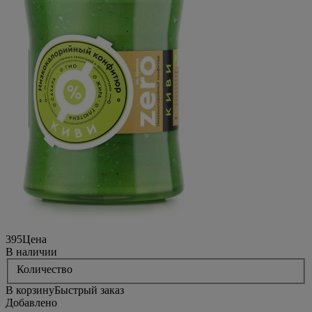
395
Цена
В наличии
Количество
В корзину
Быстрый заказ
Добавлено