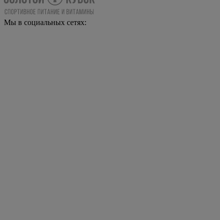
Мы в социальных сетях: