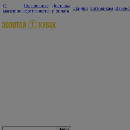
О
Подарочные
Доставка
Скидки
Оптовикам
Ваканс
магазине
сертификаты
и оплата
Найти