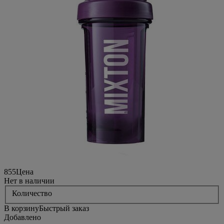
855
Цена
Нет в наличии
Количество
В корзину
Быстрый заказ
Добавлено