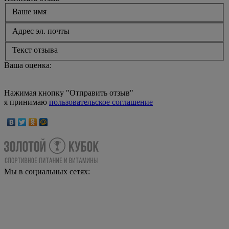
Ваше имя
Адрес эл. почты
Текст отзыва
Ваша оценка:
Нажимая кнопку "Отправить отзыв"
я принимаю
пользовательское соглашение
Мы в социальных сетях: