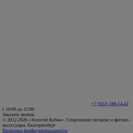
+7 (922) 188-14-42
с 10:00 до 21:00
Заказать звонок
© 2012-2026 «Золотой Кубок». Спортивное питание и фитнес-
аксессуары. Екатеринбург
Политика конфиденциальности