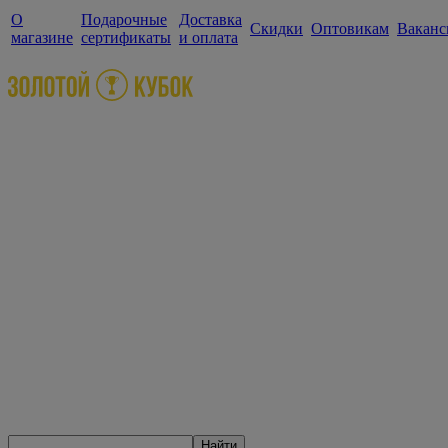
О
Подарочные
Доставка
Скидки
Оптовикам
Ваканс
магазине
сертификаты
и оплата
Найти