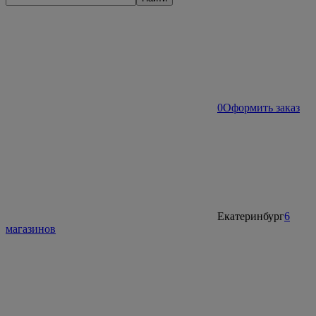
0
Оформить заказ
Екатеринбург
6
магазинов