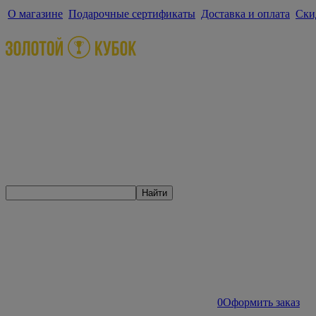
О магазине
Подарочные сертификаты
Доставка и оплата
Ски
Найти
0
Оформить заказ