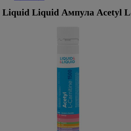
Liquid Liquid Ампула Acetyl L