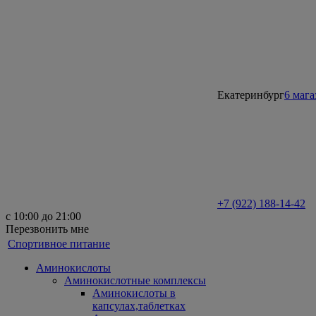
Екатеринбург
6 маг
+7 (922) 188-14-42
с 10:00 до 21:00
Перезвонить мне
Спортивное питание
Аминокислоты
Аминокислотные комплексы
Аминокислоты в
капсулах,таблетках