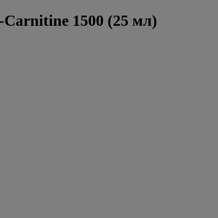
-Carnitine 1500 (25 мл)