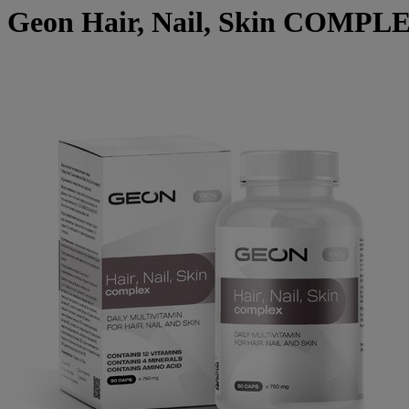
Geon Hair, Nail, Skin COMPLE