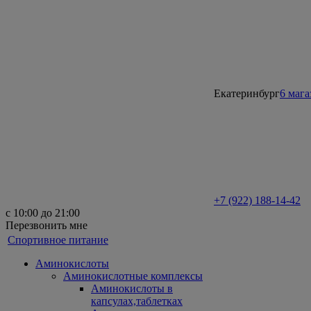
Екатеринбург
6 маг
+7 (922) 188-14-42
с 10:00 до 21:00
Перезвонить мне
Спортивное питание
Аминокислоты
Аминокислотные комплексы
Аминокислоты в
капсулах,таблетках