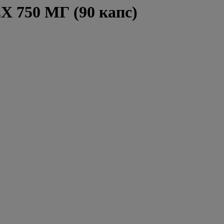
X 750 МГ (90 капс)