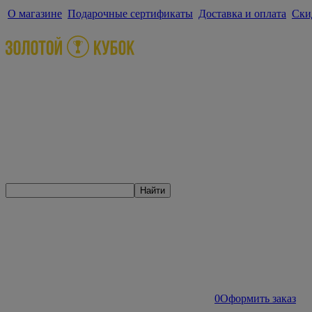
О магазине
Подарочные сертификаты
Доставка и оплата
Ски
Найти
0
Оформить заказ