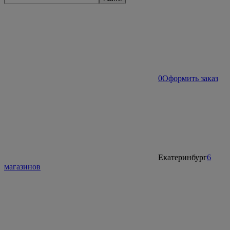
0
Оформить заказ
Екатеринбург
6
магазинов