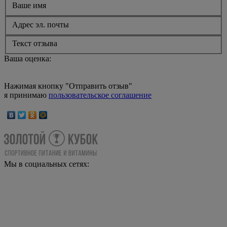
Ваше имя
Адрес эл. почты
Текст отзыва
Ваша оценка:
Нажимая кнопку "Отправить отзыв"
я принимаю
пользовательское соглашение
Мы в социальных сетях: