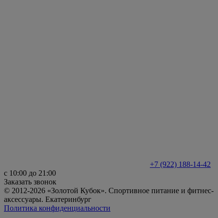
+7 (922) 188-14-42
с 10:00 до 21:00
Заказать звонок
© 2012-2026 «Золотой Кубок». Спортивное питание и фитнес-
аксессуары. Екатеринбург
Политика конфиденциальности