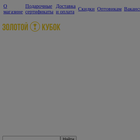
О
Подарочные
Доставка
Скидки
Оптовикам
Ваканс
магазине
сертификаты
и оплата
Найти