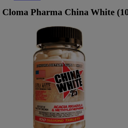
Cloma Pharma China White (10