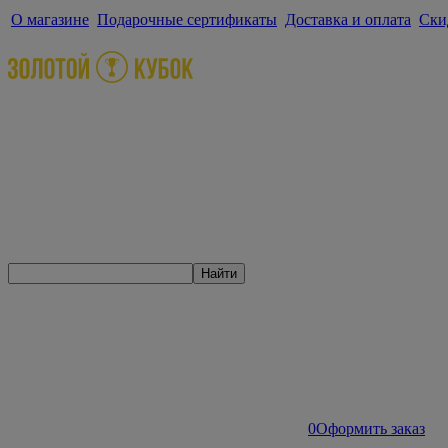
О магазине
Подарочные сертификаты
Доставка и оплата
Ски
Найти
0
Оформить заказ