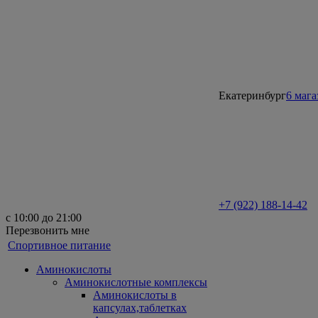
Екатеринбург
6 маг
+7 (922) 188-14-42
с 10:00 до 21:00
Перезвонить мне
Спортивное питание
Аминокислоты
Аминокислотные комплексы
Аминокислоты в
капсулах,таблетках