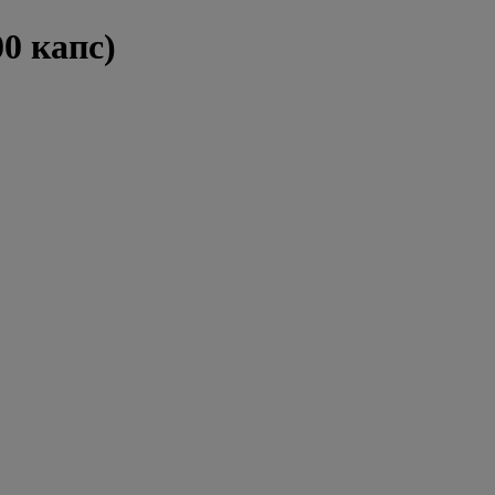
0 капс)