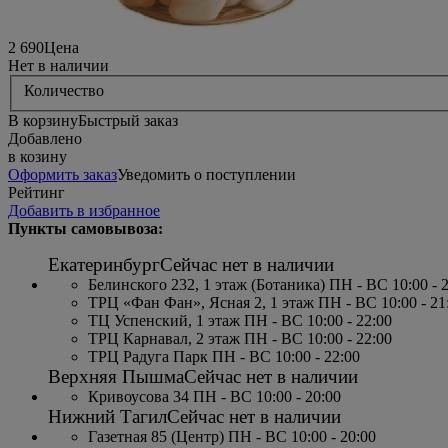
2 690
Цена
Нет в наличии
Количество
В корзину
Быстрый заказ
Добавлено
в козину
Оформить заказ
Уведомить о поступлении
Рейтинг
Добавить в избранное
Пункты самовывоза:
Екатеринбург
Сейчас нет в наличии
Белинского 232, 1 этаж (Ботаника) ПН - ВС 10:00 - 
ТРЦ «Фан Фан», Ясная 2, 1 этаж ПН - ВС 10:00 - 21
ТЦ Успенский, 1 этаж ПН - ВС 10:00 - 22:00
ТРЦ Карнавал, 2 этаж ПН - ВС 10:00 - 22:00
ТРЦ Радуга Парк ПН - ВС 10:00 - 22:00
Верхняя Пышма
Сейчас нет в наличии
Кривоусова 34 ПН - ВС 10:00 - 20:00
Нижний Тагил
Сейчас нет в наличии
Газетная 85 (Центр) ПН - ВС 10:00 - 20:00