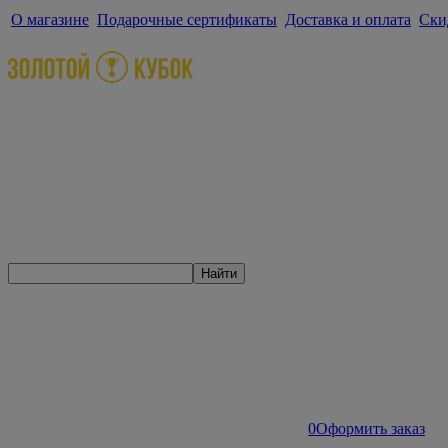
О магазине
Подарочные сертификаты
Доставка и оплата
Ски
Найти
0
Оформить заказ