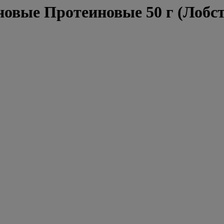
ые Протеиновые 50 г (Лобстер