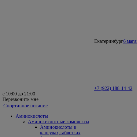
Екатеринбург
6 маг
+7 (922) 188-14-42
с 10:00 до 21:00
Перезвонить мне
Спортивное питание
Аминокислоты
Аминокислотные комплексы
Аминокислоты в
капсулах,таблетках