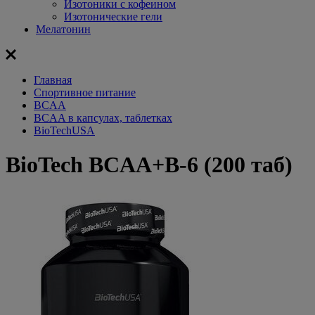
Изотоники с кофеином
Изотонические гели
Мелатонин
Главная
Спортивное питание
BCAA
BCAA в капсулах, таблетках
BioTechUSA
BioTech BCAA+B-6 (200 таб)