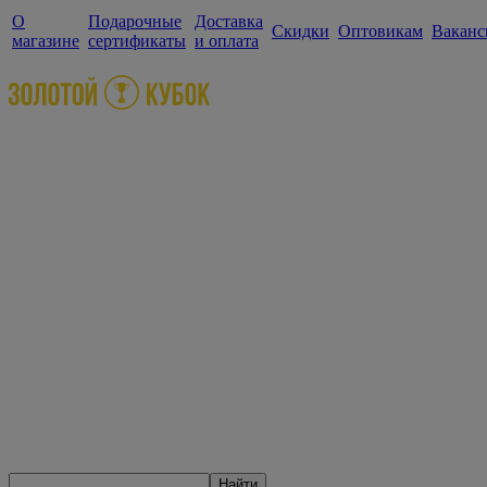
О
Подарочные
Доставка
Скидки
Оптовикам
Ваканс
магазине
сертификаты
и оплата
Найти