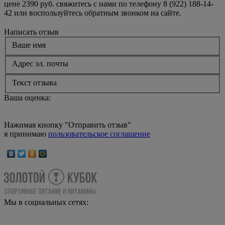
цене 2390 руб. свяжитесь с нами по телефону 8 (922) 188-14-
42 или воспользуйтесь обратным звонком на сайте.
Написать отзыв
Ваше имя
Адрес эл. почты
Текст отзыва
Ваша оценка:
Нажимая кнопку "Отправить отзыв"
я принимаю
пользовательское соглашение
Мы в социальных сетях: