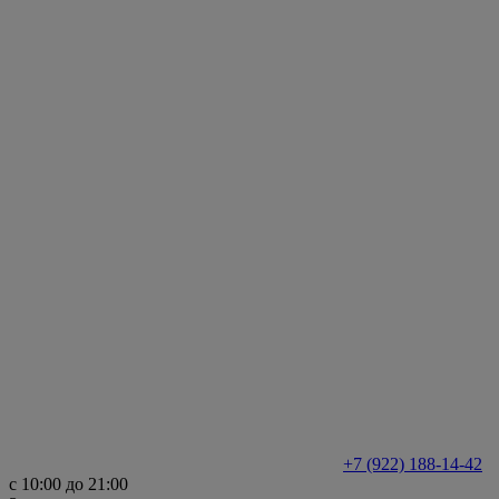
+7 (922) 188-14-42
с 10:00 до 21:00