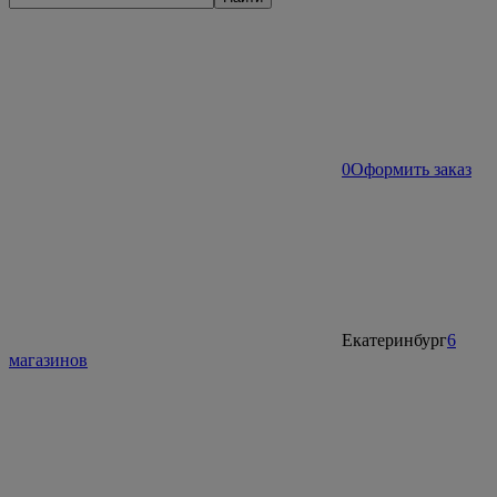
0
Оформить заказ
Екатеринбург
6
магазинов