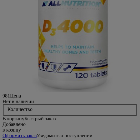
981
Цена
Нет в наличии
Количество
В корзину
Быстрый заказ
Добавлено
в козину
Оформить заказ
Уведомить о поступлении