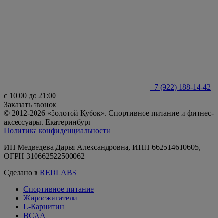
+7 (922) 188-14-42
с 10:00 до 21:00
Заказать звонок
© 2012-2026 «Золотой Кубок». Спортивное питание и фитнес-
аксессуары. Екатеринбург
Политика конфиденциальности
ИП Медведева Дарья Александровна, ИНН 662514610605,
ОГРН 310662522500062
Сделано в
REDLABS
Спортивное питание
Жиросжигатели
L-Карнитин
BCAA