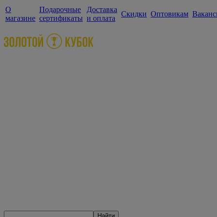
О
Подарочные
Доставка
Скидки
Оптовикам
Ваканс
магазине
сертификаты
и оплата
Найти