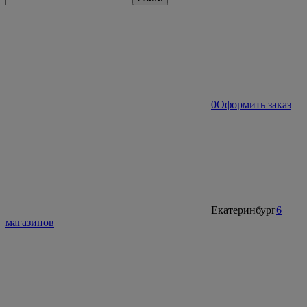
0
Оформить заказ
Екатеринбург
6
магазинов