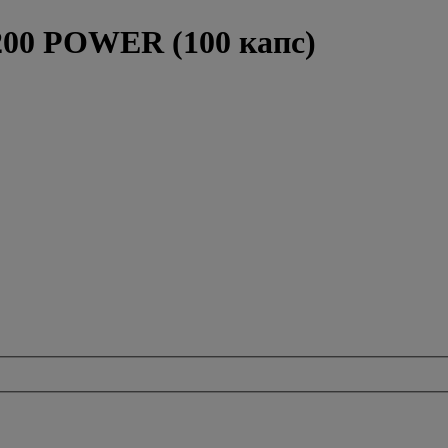
0 POWER (100 капс)