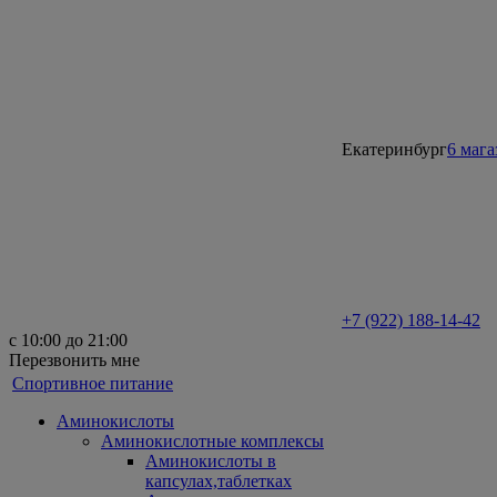
Екатеринбург
6 маг
+7 (922) 188-14-42
с 10:00 до 21:00
Перезвонить мне
Спортивное питание
Аминокислоты
Аминокислотные комплексы
Аминокислоты в
капсулах,таблетках