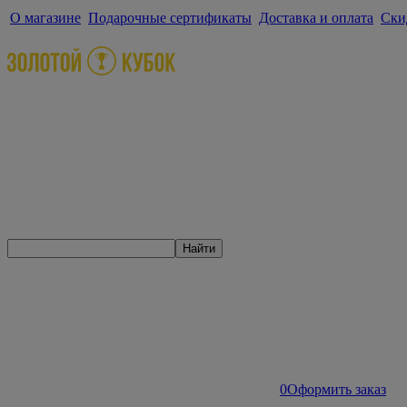
О магазине
Подарочные сертификаты
Доставка и оплата
Ски
Найти
0
Оформить заказ