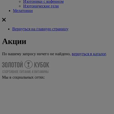
Изотоники с кофеином
Изотонические гели
Мелатонин
Вернуться на главную страницу
Акции
По вашему запросу ничего не найдено,
вернуться в каталог
.
Мы в социальных сетях: