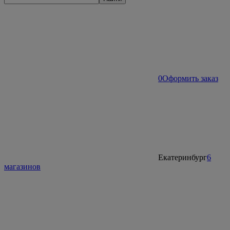
0
Оформить заказ
Екатеринбург
6
магазинов