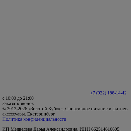
+7 (922) 188-14-42
с 10:00 до 21:00
Заказать звонок
© 2012-2026 «Золотой Кубок». Спортивное питание и фитнес-
аксессуары. Екатеринбург
Политика конфиденциальности
ИП Медведева Дарья Александровна, ИНН 662514610605,