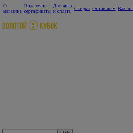
О
Подарочные
Доставка
Скидки
Оптовикам
Ваканс
магазине
сертификаты
и оплата
Найти