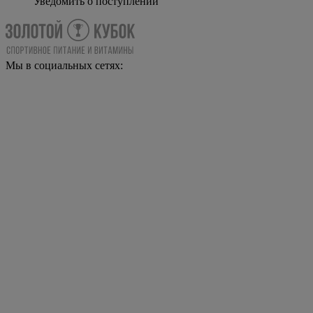
Уведомить о поступлении
Мы в социальных сетях: