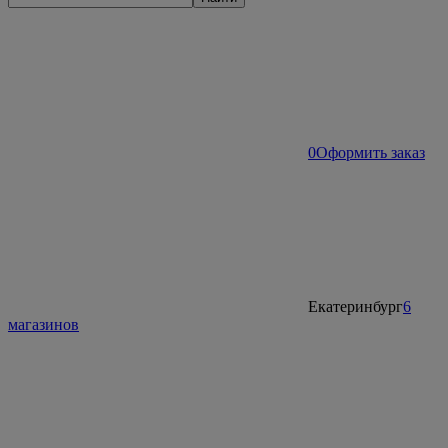
0
Оформить заказ
Екатеринбург
6
магазинов