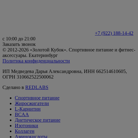
+7 (922) 188-14-42
с 10:00 до 21:00
Заказать звонок
© 2012-2026 «Золотой Кубок». Спортивное питание и фитнес-
аксессуары. Екатеринбург
Политика конфиденциальности
ИП Медведева Дарья Александровна, ИНН 662514610605,
ОГРН 310662522500062
Сделано в
REDLABS
Спортивное питание
Жиросжигатели
L-Карнитин
BCAA
Диетическое питание
Изотоники
Коллаген
Аминокислоты