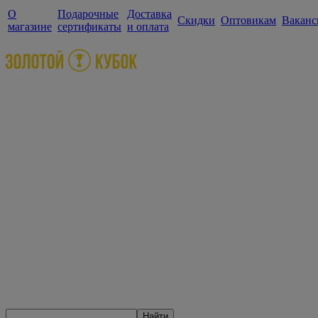
О
Подарочные
Доставка
Скидки
Оптовикам
Ваканс
магазине
сертификаты
и оплата
Найти