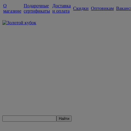
О
Подарочные
Доставка
Скидки
Оптовикам
Ваканс
магазине
сертификаты
и оплата
Найти