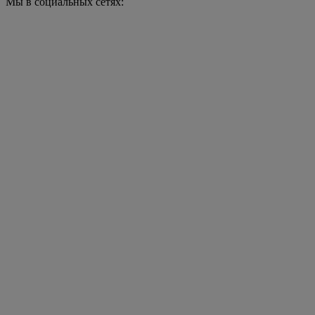
Мы в социальных сетях: